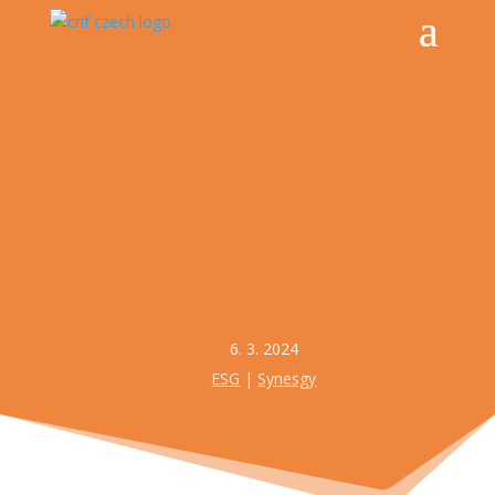
6. 3. 2024
ESG
|
Synesgy