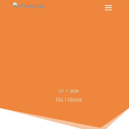
27. 1. 2026
ESG
|
Obecné