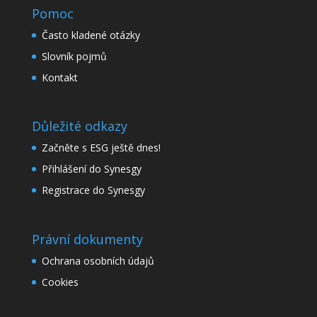
Pomoc
Často kladené otázky
Slovník pojmů
Kontakt
Důležité odkazy
Začněte s ESG ještě dnes!
Přihlášení do Synesgy
Registrace do Synesgy
Právní dokumenty
Ochrana osobních údajů
Cookies