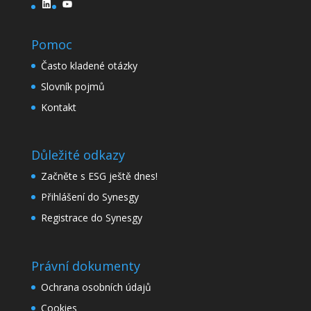
LinkedIn
YouTube
Pomoc
Často kladené otázky
Slovník pojmů
Kontakt
Důležité odkazy
Začněte s ESG ještě dnes!
Přihlášení do Synesgy
Registrace do Synesgy
Právní dokumenty
Ochrana osobních údajů
Cookies